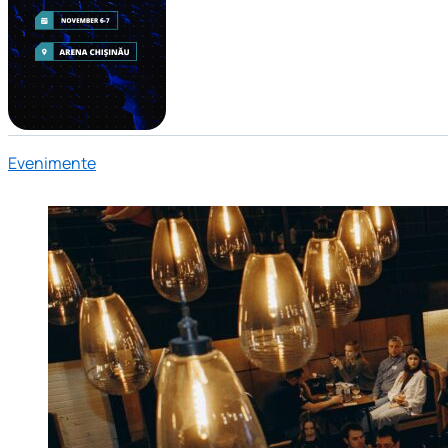
Evenimente