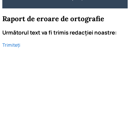
Raport de eroare de ortografie
Următorul text va fi trimis redacției noastre:
Trimiteți