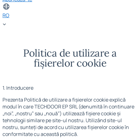
RO
Politica de utilizare a
fișierelor cookie
1. Introducere
Prezenta Politică de utilizare a fișierelor cookie explică
modul în care TECHDOOR EP SRL (denumită în continuare
„noi”, „nostru” sau „nouă”) utilizează fișiere cookie și
tehnologii similare pe site-ul nostru. Utilizând site-ul
nostru, sunteți de acord cu utilizarea fișierelor cookie în
conformitate cu această politică.