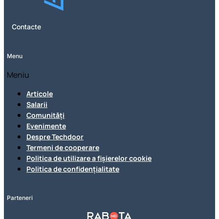
Contacte
Menu
Meniu
Articole
Salarii
Comunități
Evenimente
Despre Techdoor
Termeni de cooperare
Politica de utilizare a fișierelor cookie
Politica de confidențialitate
Parteneri