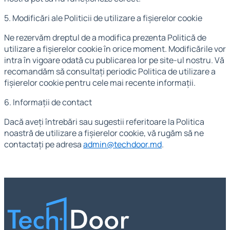
5. Modificări ale Politicii de utilizare a fișierelor cookie
Ne rezervăm dreptul de a modifica prezenta Politică de
utilizare a fișierelor cookie în orice moment. Modificările vor
intra în vigoare odată cu publicarea lor pe site-ul nostru. Vă
recomandăm să consultați periodic Politica de utilizare a
fișierelor cookie pentru cele mai recente informații.
6. Informații de contact
Dacă aveți întrebări sau sugestii referitoare la Politica
noastră de utilizare a fișierelor cookie, vă rugăm să ne
contactați pe adresa
admin@techdoor.md
.