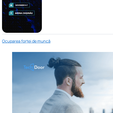
Ocuparea forței de muncă