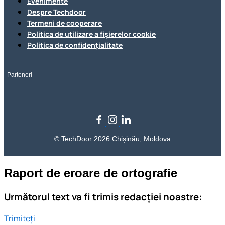
Evenimente
Despre Techdoor
Termeni de cooperare
Politica de utilizare a fișierelor cookie
Politica de confidențialitate
Parteneri
© TechDoor 2026 Chișinău, Moldova
Raport de eroare de ortografie
Următorul text va fi trimis redacției noastre:
Trimiteți