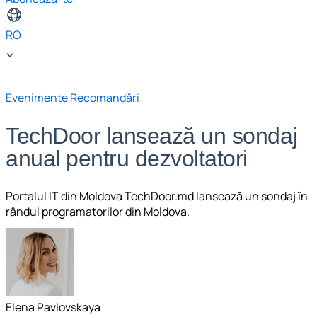
RO
Evenimente
Recomandări
TechDoor lansează un sondaj
anual pentru dezvoltatori
Portalul IT din Moldova TechDoor.md lansează un sondaj în
rândul programatorilor din Moldova.
Elena Pavlovskaya