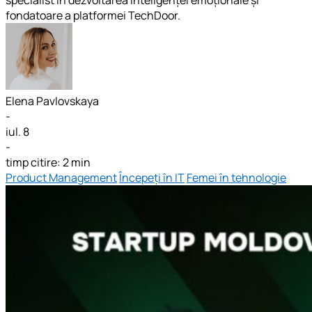
fondatoare a platformei TechDoor.
Elena Pavlovskaya
-
iul. 8
-
timp citire: 2 min
Product Management
Începeți în IT
Femei în tehnologie