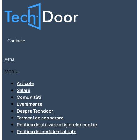
Contacte
Menu
Meniu
Articole
Salarii
Comunități
Evenimente
Despre Techdoor
Termeni de cooperare
Politica de utilizare a fișierelor cookie
Politica de confidențialitate