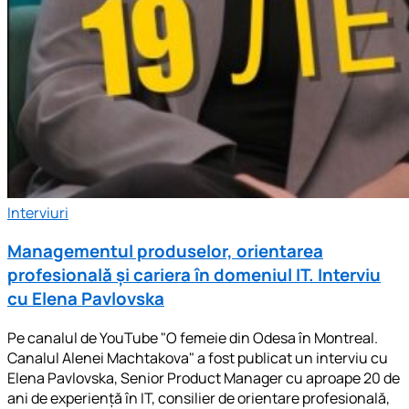
Interviuri
Managementul produselor, orientarea
profesională și cariera în domeniul IT. Interviu
cu Elena Pavlovska
Pe canalul de YouTube "O femeie din Odesa în Montreal.
Canalul Alenei Machtakova" a fost publicat un interviu cu
Elena Pavlovska, Senior Product Manager cu aproape 20 de
ani de experiență în IT, consilier de orientare profesională,