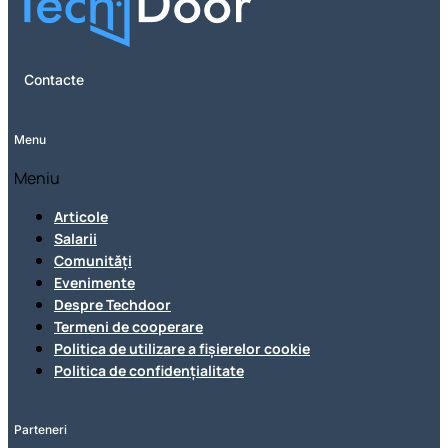
Contacte
Menu
Meniu
Articole
Salarii
Comunități
Evenimente
Despre Techdoor
Termeni de cooperare
Politica de utilizare a fișierelor cookie
Politica de confidențialitate
Parteneri