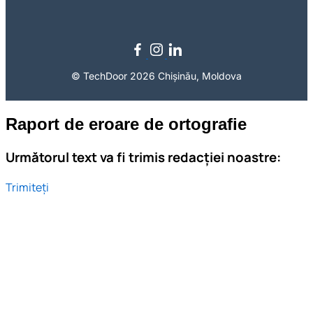
© TechDoor 2026 Chișinău, Moldova
Raport de eroare de ortografie
Următorul text va fi trimis redacției noastre:
Trimiteți