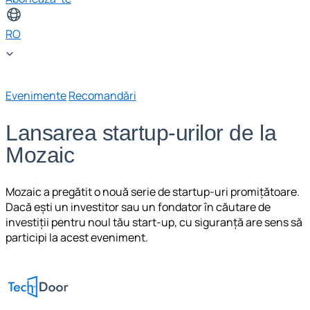
RO
Evenimente
Recomandări
Lansarea startup-urilor de la
Mozaic
Mozaic a pregătit o nouă serie de startup-uri promițătoare.
Dacă ești un investitor sau un fondator în căutare de
investiții pentru noul tău start-up, cu siguranță are sens să
participi la acest eveniment.