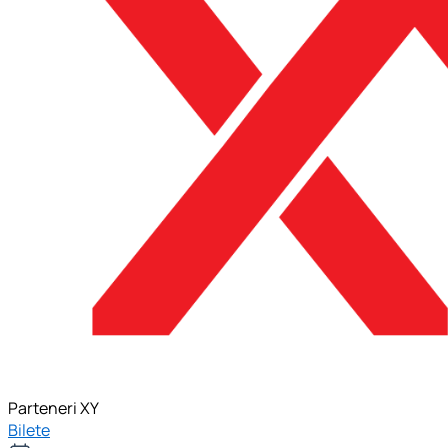
Parteneri XY
Bilete