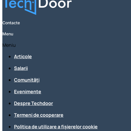
Contacte
Menu
Meniu
Articole
Salarii
Comunități
Evenimente
Despre Techdoor
Termeni de cooperare
Politica de utilizare a fișierelor cookie