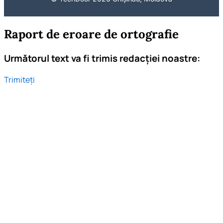
Raport de eroare de ortografie
Următorul text va fi trimis redacției noastre:
Trimiteți