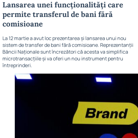
Lansarea unei funcționalități care
permite transferul de bani fără
comisioane
La 12 martie a avut loc prezentarea și lansarea unui nou
sistem de transfer de bani fără comisioane. Reprezentanții
Băncii Naționale sunt încrezători că acesta va simplifica
microtransacțiile și va oferi un nou instrument pentru
întreprinderi.