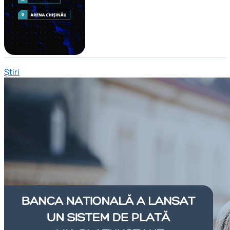
Știri