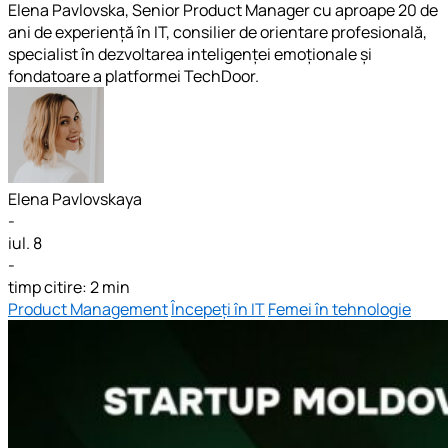
Elena Pavlovska, Senior Product Manager cu aproape 20 de
ani de experiență în IT, consilier de orientare profesională,
specialist în dezvoltarea inteligenței emoționale și
fondatoare a platformei TechDoor.
Elena Pavlovskaya
-
iul. 8
-
timp citire: 2 min
Product Management
Începeți în IT
Femei în tehnologie