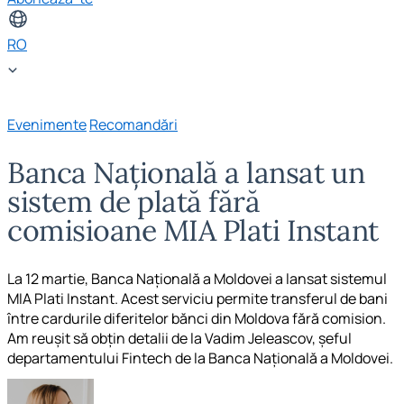
RO
Evenimente
Recomandări
Banca Națională a lansat un
sistem de plată fără
comisioane MIA Plati Instant
La 12 martie, Banca Națională a Moldovei a lansat sistemul
MIA Plati Instant. Acest serviciu permite transferul de bani
între cardurile diferitelor bănci din Moldova fără comision.
Am reușit să obțin detalii de la Vadim Jeleascov, șeful
departamentului Fintech de la Banca Națională a Moldovei.