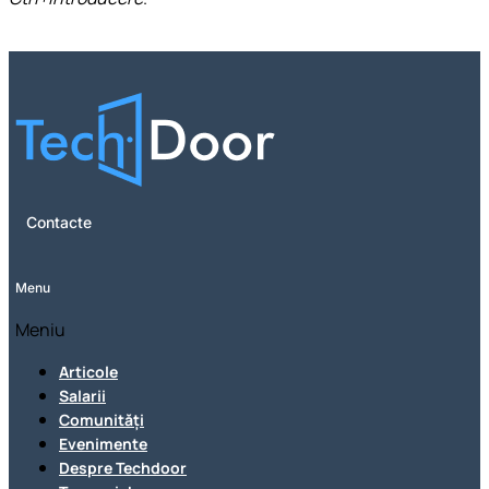
Contacte
Menu
Meniu
Articole
Salarii
Comunități
Evenimente
Despre Techdoor