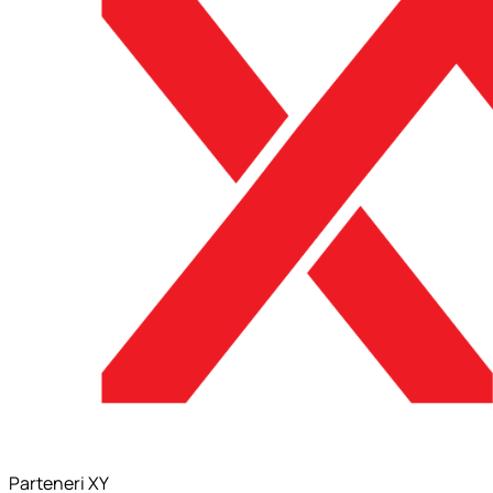
Parteneri XY