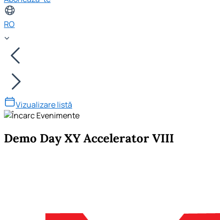
RO
Vizualizare listă
Demo Day XY Accelerator VIII