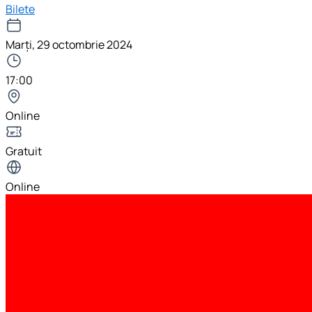
Bilete
Marți, 29 octombrie 2024
17:00
Online
Gratuit
Online