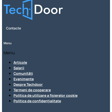
Contacte
Menu
Meniu
Articole
Salarii
Comunități
Evenimente
Despre Techdoor
Termeni de cooperare
Politica de utilizare a fișierelor cookie
Politica de confidențialitate