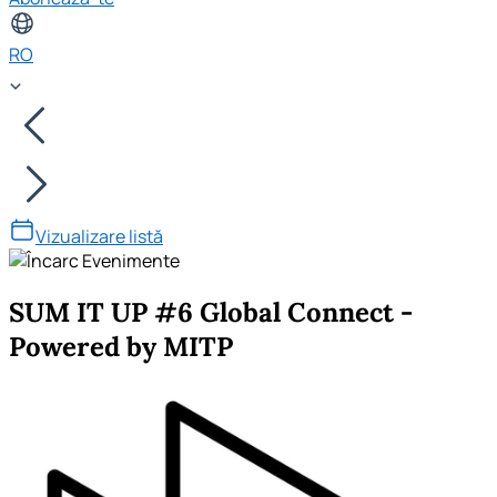
RO
Vizualizare listă
SUM IT UP #6 Global Connect -
Powered by MITP