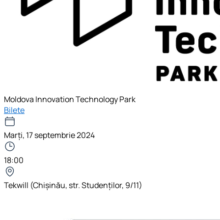
Moldova Innovation Technology Park
Bilete
Marți, 17 septembrie 2024
18:00
Tekwill (Chișinău, str. Studenților, 9/11)