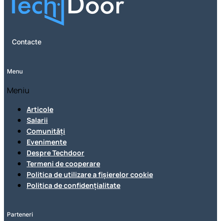
Contacte
Menu
Meniu
Articole
Salarii
Comunități
Evenimente
Despre Techdoor
Termeni de cooperare
Politica de utilizare a fișierelor cookie
Politica de confidențialitate
Parteneri