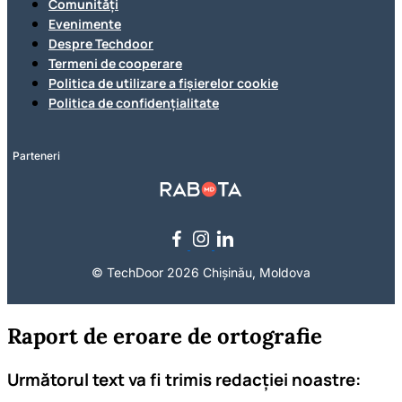
Comunități
Evenimente
Despre Techdoor
Termeni de cooperare
Politica de utilizare a fișierelor cookie
Politica de confidențialitate
Parteneri
© TechDoor 2026 Chișinău, Moldova
Raport de eroare de ortografie
Următorul text va fi trimis redacției noastre: