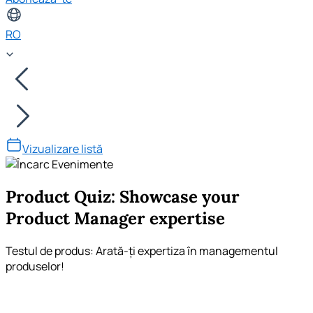
RO
Vizualizare listă
Product Quiz: Showcase your
Product Manager expertise
Testul de produs: Arată-ți expertiza în managementul
produselor!