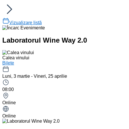
Vizualizare listă
Laboratorul Wine Way 2.0
Calea vinului
Bilete
Luni, 3 martie - Vineri, 25 aprilie
08:00
Online
Online