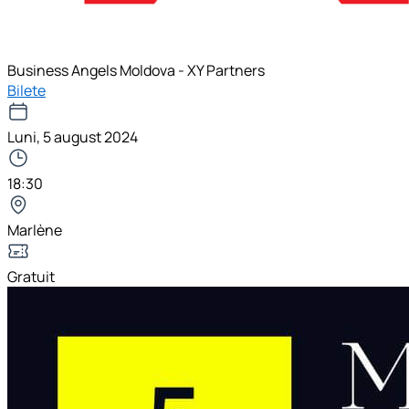
Business Angels Moldova - XY Partners
Bilete
Luni, 5 august 2024
18:30
Marlène
Gratuit