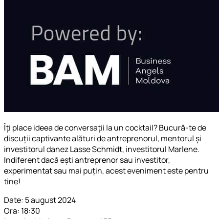
Îți place ideea de conversații la un cocktail? Bucură-te de
discuții captivante alături de antreprenorul, mentorul și
investitorul danez Lasse Schmidt, investitorul Marlene.
Indiferent dacă ești antreprenor sau investitor,
experimentat sau mai puțin, acest eveniment este pentru
tine!
Date: 5 august 2024
Ora: 18:30