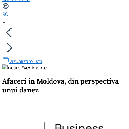
RO
Vizualizare listă
Afaceri în Moldova, din perspectiva
unui danez