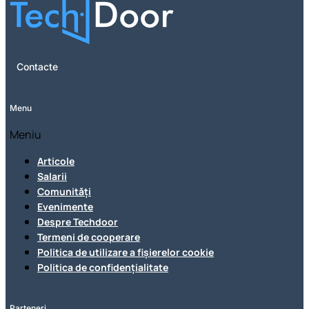
Contacte
Menu
Meniu
Articole
Salarii
Comunități
Evenimente
Despre Techdoor
Termeni de cooperare
Politica de utilizare a fișierelor cookie
Politica de confidențialitate
Parteneri