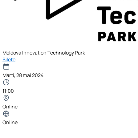
Moldova Innovation Technology Park
Bilete
Marți, 28 mai 2024
11:00
Online
Online