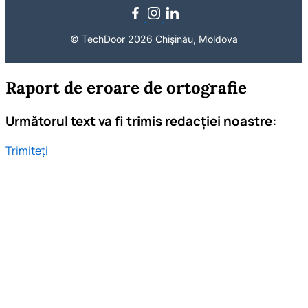
© TechDoor 2026 Chișinău, Moldova
Raport de eroare de ortografie
Următorul text va fi trimis redacției noastre:
Trimiteți