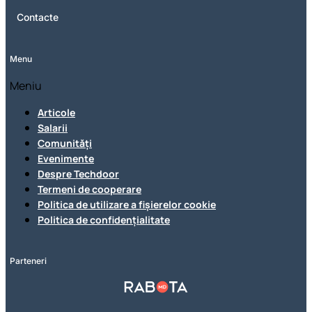
Contacte
Menu
Meniu
Articole
Salarii
Comunități
Evenimente
Despre Techdoor
Termeni de cooperare
Politica de utilizare a fișierelor cookie
Politica de confidențialitate
Parteneri