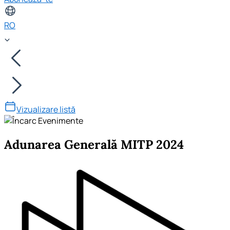
RO
Vizualizare listă
Adunarea Generală MITP 2024