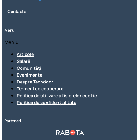
Contacte
Menu
Meniu
Articole
Salarii
Comunități
Evenimente
Despre Techdoor
Termeni de cooperare
Politica de utilizare a fișierelor cookie
Politica de confidențialitate
Parteneri