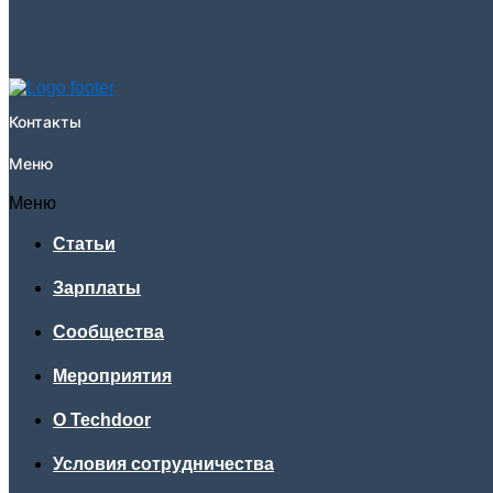
Контакты
Меню
Меню
Статьи
Зарплаты
Сообщества
Мероприятия
О Techdoor
Условия сотрудничества