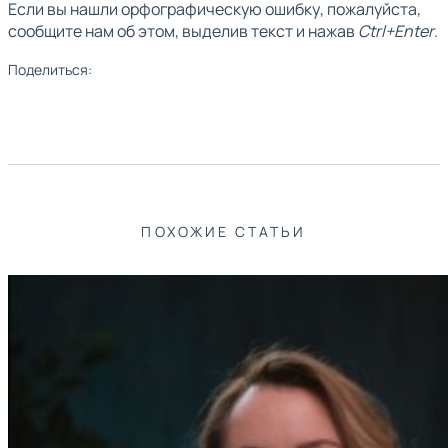
Если вы нашли орфографическую ошибку, пожалуйста,
сообщите нам об этом, выделив текст и нажав
Ctrl+Enter
.
Поделиться:
ПОХОЖИЕ СТАТЬИ