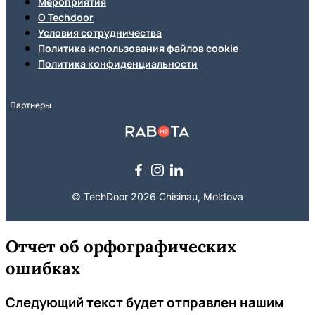
Мероприятия
О Techdoor
Условия сотрудничества
Политика использования файлов cookie
Политика конфиденциальности
Партнеры
© TechDoor 2026 Chisinau, Moldova
Отчет об орфографических
ошибках
Следующий текст будет отправлен нашим