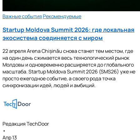
Важные события
Рекомендуемые
Startup Moldova Summit 2026: где локальная
экосистема соединяется с миром
22 апреля Arena Chișinău снова станет тем местом, где
на один день сжимается весь технологический рынок
Молдовы и одновременно расширяется до глобального
масштаба. Startup Moldova Summit 2026 (SMS26) уже не
просто ежегодное событие, а своего рода точка
синхронизации идей, людей и амбиций.
Редакция TechDoor
•
Апр 13