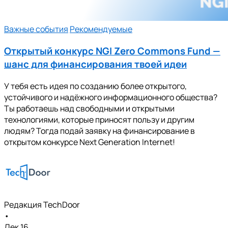
Важные события
Рекомендуемые
Открытый конкурс NGI Zero Commons Fund —
шанс для финансирования твоей идеи
У тебя есть идея по созданию более открытого,
устойчивого и надёжногo информационного общества?
Ты работаешь над свободными и открытыми
технологиями, которые приносят пользу и другим
людям? Тогда подай заявку на финансирование в
открытом конкурсе Next Generation Internet!
Редакция TechDoor
•
Дек 16