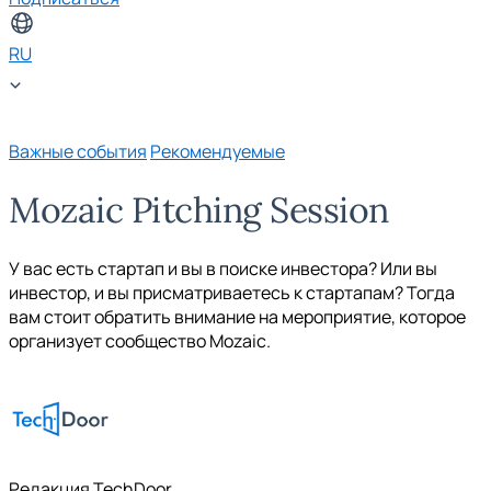
RU
Важные события
Рекомендуемые
Mozaic Pitching Session
У вас есть стартап и вы в поиске инвестора? Или вы
инвестор, и вы присматриваетесь к стартапам? Тогда
вам стоит обратить внимание на мероприятие, которое
организует сообщество Mozaic.
Редакция TechDoor