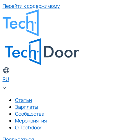
Перейти к содержимому
RU
Статьи
Зарплаты
Сообщества
Мероприятия
О Techdoor
Подписаться