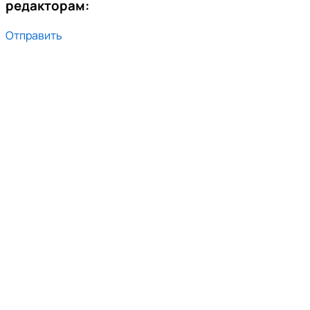
редакторам:
Отправить