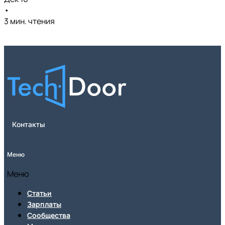
•
3 мин. чтения
Контакты
Меню
Меню
Статьи
Зарплаты
Сообщества