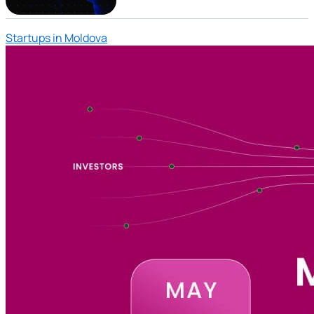
Startups in Moldova