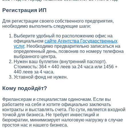
Регистрация ИП
Для регистрации своего собственного предприятия,
необходимо выполнить следующие шаги:
Выберите удобный по расположению офис на
официальном
сайте Агентства Государственных
услуг
. Необходимо предварительно записаться на
определенный день, позвонив по номеру телефона
выбранного центра.
Нужен ваш буллетин (внутренний паспорт).
Стоимость: 364 + 440 леев за 24 часа или 1456 +
440 леев за 4 часа.
Уставной фонд не нужен.
Кому подойдёт?
Фрилансерам и специалистам одиночкам. Если вы
работаете на себя и хотите официально заключать
контракты и выставлять счета. По сути, является входной
точкой для бизнеса. Не требует инвестиций и
бюрократии, минимизирует налоговую нагрузку в случае
простоя нас и нашего бизнеса.