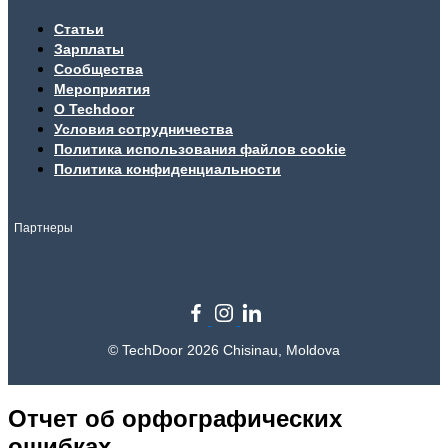
Статьи
Зарплаты
Сообщества
Мероприятия
О Techdoor
Условия сотрудничества
Политика использования файлов cookie
Политика конфиденциальности
Партнеры
© TechDoor 2026 Chisinau, Moldova
Отчет об орфографических
ошибках