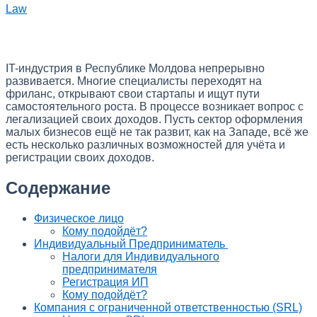
Law
IT-индустрия в Республике Молдова непрерывно
развивается. Многие специалисты переходят на
фриланс, открывают свои стартапы и ищут пути
самостоятельного роста. В процессе возникает вопрос с
легализацией своих доходов. Пусть сектор оформления
малых бизнесов ещё не так развит, как на Западе, всё же
есть несколько различных возможностей для учёта и
регистрации своих доходов.
Содержание
Физическое лицо
Кому подойдёт?
Индивидуальный Предприниматель
Налоги для Индивидуального
предпринимателя
Регистрация ИП
Кому подойдёт?
Компания с ограниченной ответственностью (SRL)