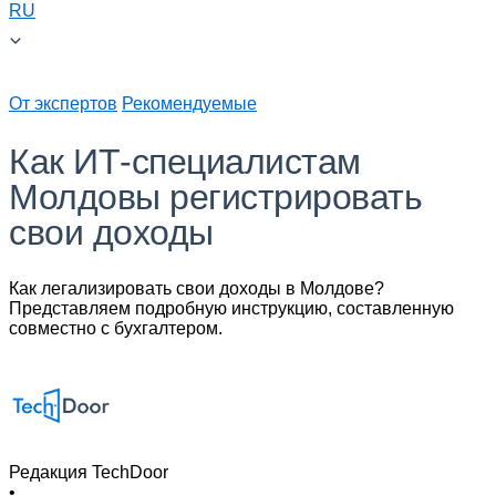
RU
От экспертов
Рекомендуемые
Как ИТ-специалистам
Молдовы регистрировать
свои доходы
Как легализировать свои доходы в Молдове?
Представляем подробную инструкцию, составленную
совместно с бухгалтером.
Редакция TechDoor
•