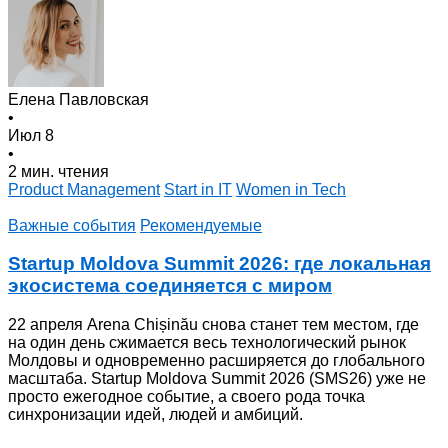
Елена Павловская
•
Июл 8
•
2 мин. чтения
Product Management
Start in IT
Women in Tech
Важные события
Рекомендуемые
Startup Moldova Summit 2026: где локальная
экосистема соединяется с миром
22 апреля Arena Chișinău снова станет тем местом, где
на один день сжимается весь технологический рынок
Молдовы и одновременно расширяется до глобального
масштаба. Startup Moldova Summit 2026 (SMS26) уже не
просто ежегодное событие, а своего рода точка
синхронизации идей, людей и амбиций.