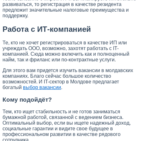
развиваться, то регистрация в качестве резидента
предложит значительные налоговые преимущества и
поддержку.
Работа с ИТ-компанией
Те, кто не хочет регистрироваться в качестве ИП или
учреждать ООО, возможно, захотят работать с IT-
компанией. Сюда можно включить как и полноценный
найм, так и фриланс или по-контрактные услуги.
Для этого вам придется изучить вакансии в молдавских
компаниях. Благо сейчас большое количество
возможностей. И IT-сектор в Молдове предлагает
богатый
выбор вакансии
.
Кому подойдёт?
Тем, кто ищет стабильность и не готов заниматься
бумажной работой, связанной с ведением бизнеса.
Оптимальный выбор, если вы ищете надежный доход,
социальные гарантии и видите свое будущее в
профессиональном развитии в качестве рядового
сотрудника.