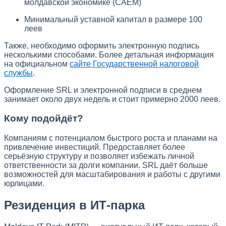
молдавской экономике (CAEM)
Минимальный уставной капитал в размере 100
леев
Также, необходимо оформить электронную подпись
несколькими способами. Более детальная информация
на официальном
сайте Государственной налоговой
службы
.
Оформление SRL и электронной подписи в среднем
занимает около двух недель и стоит примерно 2000 леев.
Кому подойдёт?
Компаниям с потенциалом быстрого роста и планами на
привлечение инвестиций. Предоставляет более
серьёзную структуру и позволяет избежать личной
ответственности за долги компании. SRL даёт больше
возможностей для масштабирования и работы с другими
юрлицами.
Резиденция в ИТ-парка