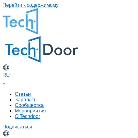
Перейти к содержимому
RU
Статьи
Зарплаты
Сообщества
Мероприятия
О Techdoor
Подписаться