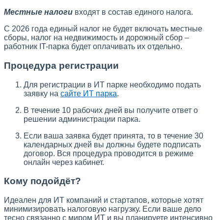
Местные налоги
входят в состав единого налога.
С 2026 года единый налог не будет включать местные
сборы, налог на недвижимость и дорожный сбор –
работник IT-парка будет оплачивать их отдельно.
Процедура регистрации
Для регистрации в ИТ парке необходимо подать
заявку на
сайте ИТ парка
.
В течение 10 рабочих дней вы получите ответ о
решении администрации парка.
Если ваша заявка будет принята, то в течение 30
календарных дней вы должны будете подписать
договор. Вся процедура проводится в режиме
онлайн через кабинет.
Кому подойдёт?
Идеален для ИТ компаний и стартапов, которые хотят
минимизировать налоговую нагрузку. Если ваше дело
тесно связанно с миром ИТ и вы планируете интенсивно