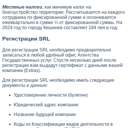
Местные налоги
, как минимум налог на
благоустройство территории. Рассчитывается на каждого
сотрудника по фиксированной сумме и оплачивается
ежеквартально в сумме ¼ от фиксированной суммы. На
2024 год по городу Кишинев составляет 184 лея в год.
Регистрации SRL
Для регистрации SRL необходимо предварительно
записаться в любой удобный офис Агентства
Государственных услуг. Спустя несколько дней после
регистрации вам выдадут сертификат с данными вашей
компании (Extras).
Для регистрации SRL необходимо иметь следующие
документы и данные:
Удостоверение личности (булетин)
Юридический адрес компании
Название будущей компании
Коды из Классификации видов деятельности в