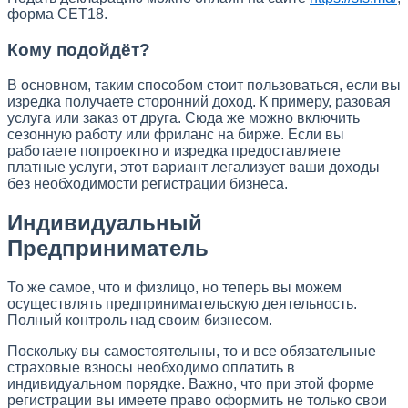
форма CET18.
Кому подойдёт?
В основном, таким способом стоит пользоваться, если вы
изредка получаете сторонний доход. К примеру, разовая
услуга или заказ от друга. Сюда же можно включить
сезонную работу или фриланс на бирже. Если вы
работаете попроектно и изредка предоставляете
платные услуги, этот вариант легализует ваши доходы
без необходимости регистрации бизнеса.
Индивидуальный
Предприниматель
То же самое, что и физлицо, но теперь вы можем
осуществлять предпринимательскую деятельность.
Полный контроль над своим бизнесом.
Поскольку вы самостоятельны, то и все обязательные
страховые взносы необходимо оплатить в
индивидуальном порядке. Важно, что при этой форме
регистрации вы имеете право оформить не только свои