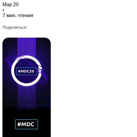
Мар 20
•
7 мин. чтения
Поделиться: