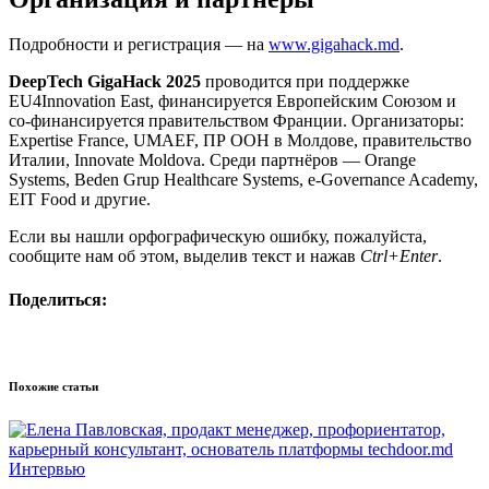
Подробности и регистрация — на
www.gigahack.md
.
DeepTech GigaHack 2025
проводится при поддержке
EU4Innovation East, финансируется Европейским Союзом и
со-финансируется правительством Франции. Организаторы:
Expertise France, UMAEF, ПР ООН в Молдове, правительство
Италии, Innovate Moldova. Среди партнёров — Orange
Systems, Beden Grup Healthcare Systems, e-Governance Academy,
EIT Food и другие.
Если вы нашли орфографическую ошибку, пожалуйста,
сообщите нам об этом, выделив текст и нажав
Ctrl+Enter
.
Поделиться:
Похожие статьи
Интервью