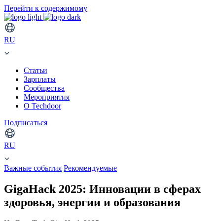
Перейти к содержимому
RU
Статьи
Зарплаты
Сообщества
Мероприятия
О Techdoor
Подписаться
RU
Важные события
Рекомендуемые
GigaHack 2025: Инновации в сферах
здоровья, энергии и образования