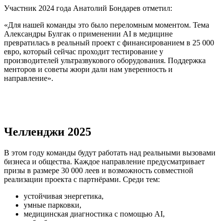
Участник 2024 года Анатолий Бондарев отметил:
«Для нашей команды это было переломным моментом. Тема
Александры Булгак о применении AI в медицине
превратилась в реальный проект с финансированием в 25 000
евро, который сейчас проходит тестирование у
производителей ультразвукового оборудования. Поддержка
менторов и советы жюри дали нам уверенность и
направление».
Челленджи 2025
В этом году команды будут работать над реальными вызовами
бизнеса и общества. Каждое направление предусматривает
призы в размере 30 000 леев и возможность совместной
реализации проекта с партнёрами. Среди тем:
устойчивая энергетика,
умные парковки,
медицинская диагностика с помощью AI,