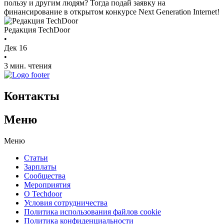
пользу и другим людям? Тогда подай заявку на
финансирование в открытом конкурсе Next Generation Internet!
Редакция TechDoor
•
Дек 16
•
3 мин. чтения
Контакты
Меню
Меню
Статьи
Зарплаты
Сообщества
Мероприятия
О Techdoor
Условия сотрудничества
Политика использования файлов cookie
Политика конфиденциальности