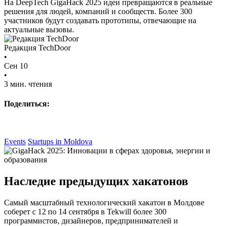
На DeepTech GigaHack 2025 идеи превращаются в реальные
решения для людей, компаний и сообществ. Более 300
участников будут создавать прототипы, отвечающие на
актуальные вызовы.
Редакция TechDoor
•
Сен 10
•
3 мин. чтения
Поделиться:
Events
Startups in Moldova
Наследие предыдущих хакатонов
Самый масштабный технологический хакатон в Молдове
соберет с 12 по 14 сентября в Tekwill более 300
программистов, дизайнеров, предпринимателей и