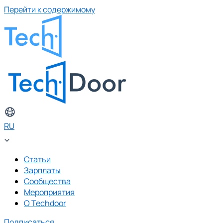
Перейти к содержимому
RU
Статьи
Зарплаты
Сообщества
Мероприятия
О Techdoor
Подписаться