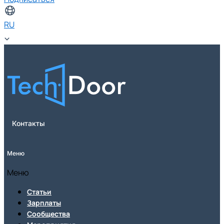
RU
Контакты
Меню
Меню
Статьи
Зарплаты
Сообщества