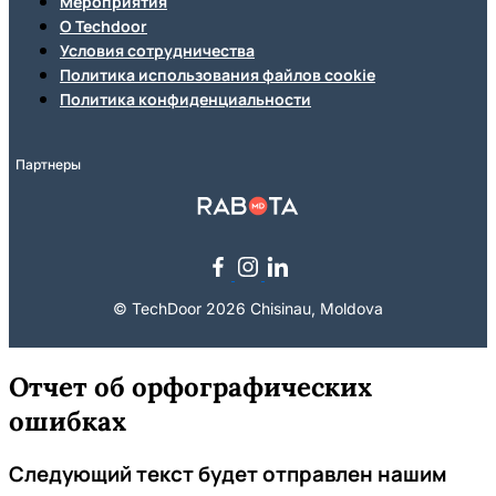
Мероприятия
О Techdoor
Условия сотрудничества
Политика использования файлов cookie
Политика конфиденциальности
Партнеры
© TechDoor 2026 Chisinau, Moldova
Отчет об орфографических
ошибках
Следующий текст будет отправлен нашим