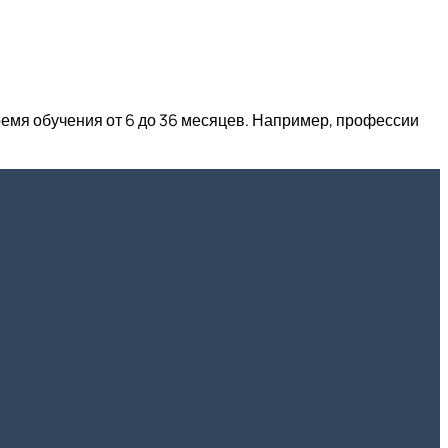
мя обучения от 6 до 36 месяцев. Например, профессии