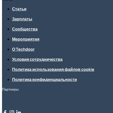
Статьи
Зарплаты
Сообщества
Мероприятия
О Techdoor
Условия сотрудничества
Политика использования файлов cookie
Политика конфиденциальности
Партнеры