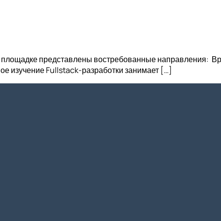
 площадке представлены востребованные направления: Вре
ое изучение Fullstack-разработки занимает […]