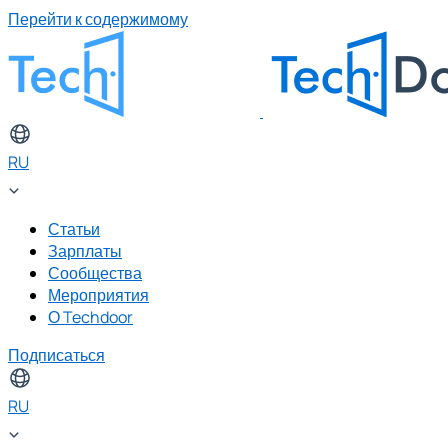
Перейти к содержимому
RU
Статьи
Зарплаты
Сообщества
Мероприятия
О Techdoor
Подписаться
RU