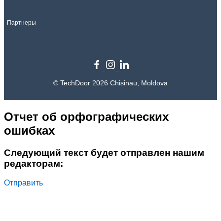
Партнеры
© TechDoor 2026 Chisinau, Moldova
Отчет об орфографических
ошибках
Следующий текст будет отправлен нашим
редакторам:
Отправить