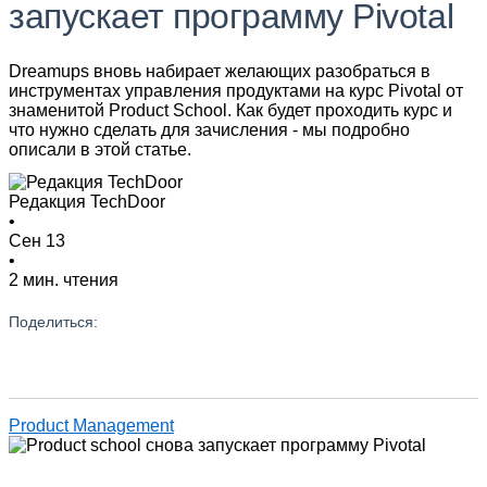
запускает программу Pivotal
Dreamups вновь набирает желающих разобраться в
инструментах управления продуктами на курс Pivotal от
знаменитой Product School. Как будет проходить курс и
что нужно сделать для зачисления - мы подробно
описали в этой статье.
Редакция TechDoor
•
Сен 13
•
2 мин. чтения
Поделиться:
Product Management