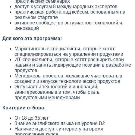
практических семинарах
доступ к услугам 8 международных экспертов
практическая работа над кейсом, основанным на
реальном стартапе
активное сообщество энтузиастов технологий и
инноваций
Для кого эта программа:
Маркетинговые специалисты, которые хотят
специализироваться на управлении продуктами
ИТ-специалисты, которые хотят расширить свои
навыки и занять лидирующие позиции в разработке
продуктов
Менеджеры проектов, желающие участвовать в
создании и запуске технологических продуктов
Энтузиасты технологий и инноваций,
заинтересованные в том, чтобы стать
продуктовыми менеджерами
Критерии отбора:
От 18 до 35 лет
Знание английского языка на уровне B2
Наличие и доступ к интернету на время
прохождения курса