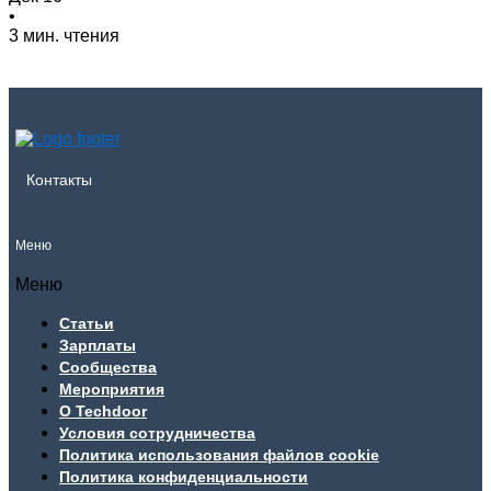
•
3 мин. чтения
Контакты
Меню
Меню
Статьи
Зарплаты
Сообщества
Мероприятия
О Techdoor
Условия сотрудничества
Политика использования файлов cookie
Политика конфиденциальности