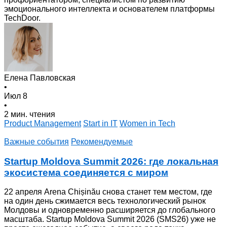
эмоционального интеллекта и основателем платформы
TechDoor.
Елена Павловская
•
Июл 8
•
2 мин. чтения
Product Management
Start in IT
Women in Tech
Важные события
Рекомендуемые
Startup Moldova Summit 2026: где локальная
экосистема соединяется с миром
22 апреля Arena Chișinău снова станет тем местом, где
на один день сжимается весь технологический рынок
Молдовы и одновременно расширяется до глобального
масштаба. Startup Moldova Summit 2026 (SMS26) уже не