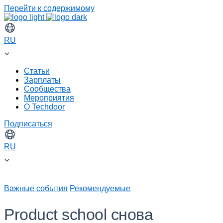
Перейти к содержимому
RU
Статьи
Зарплаты
Сообщества
Мероприятия
О Techdoor
Подписаться
RU
Важные события
Рекомендуемые
Product school снова