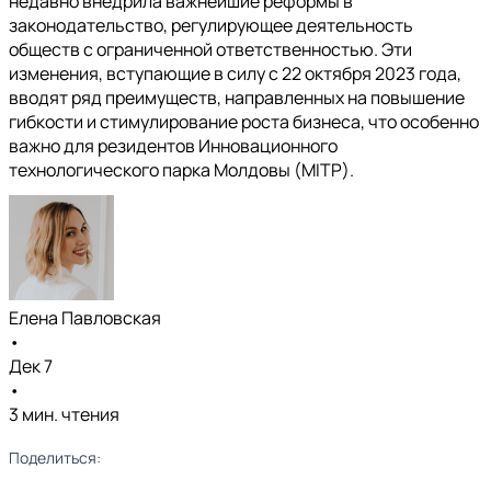
недавно внедрила важнейшие реформы в
законодательство, регулирующее деятельность
обществ с ограниченной ответственностью. Эти
изменения, вступающие в силу с 22 октября 2023 года,
вводят ряд преимуществ, направленных на повышение
гибкости и стимулирование роста бизнеса, что особенно
важно для резидентов Инновационного
технологического парка Молдовы (MITP).
Елена Павловская
•
Дек 7
•
3 мин. чтения
Поделиться: