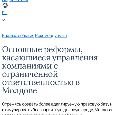
RU
Важные события
Рекомендуемые
Основные реформы,
касающиеся управления
компаниями с
ограниченной
ответственностью в
Молдове
Стремясь создать более адаптируемую правовую базу и
стимулировать благоприятную деловую среду, Молдова