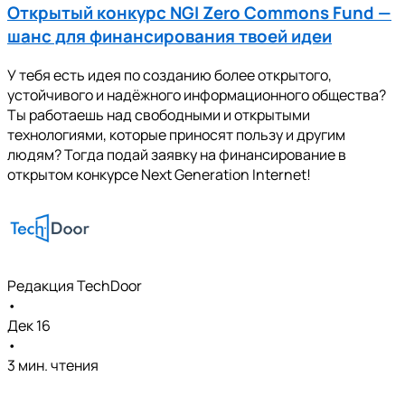
Открытый конкурс NGI Zero Commons Fund —
шанс для финансирования твоей идеи
У тебя есть идея по созданию более открытого,
устойчивого и надёжногo информационного общества?
Ты работаешь над свободными и открытыми
технологиями, которые приносят пользу и другим
людям? Тогда подай заявку на финансирование в
открытом конкурсе Next Generation Internet!
Редакция TechDoor
•
Дек 16
•
3 мин. чтения