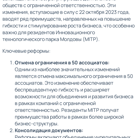
обществ с ограниченной ответственностью. Эти
изменения, вступающие в силу с 22 октября 2023 года,
вводят ряд преимуществ, направленных на повышение
гибкости и стимулирование роста бизнеса, что особенно
важно для резидентов Инновационного
технологического парка Молдовы (MITP).
Ключевые реформы:
Отмена ограничения в 50 ассоциатов:
Одним из наиболее значительных изменений
является отмена максимального ограничения в 50
ассоциатов. Это изменение обеспечивает
беспрецедентную гибкость и расширяет
возможности для объединения и развития бизнеса
в рамках компаний с ограниченной
ответственностью. Резиденты MITP получат
преимущества работы в рамках более широкой
бизнес-структуры.
Консолидация документов:
Реформы включают объединение учредительных