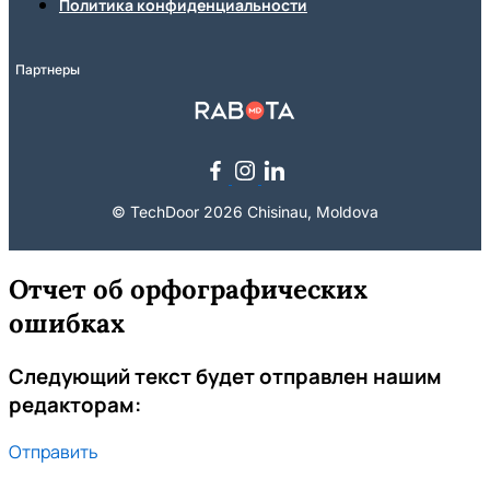
Политика конфиденциальности
Партнеры
© TechDoor 2026 Chisinau, Moldova
Отчет об орфографических
ошибках
Следующий текст будет отправлен нашим
редакторам:
Отправить