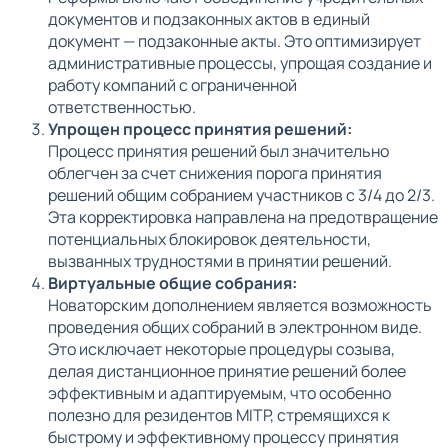
документов и подзаконных актов в единый
документ — подзаконные акты. Это оптимизирует
административные процессы, упрощая создание и
работу компаний с ограниченной
ответственностью.
Упрощен процесс принятия решений:
Процесс принятия решений был значительно
облегчен за счет снижения порога принятия
решений общим собранием участников с 3/4 до 2/3.
Эта корректировка направлена на предотвращение
потенциальных блокировок деятельности,
вызванных трудностями в принятии решений.
Виртуальные общие собрания:
Новаторским дополнением является возможность
проведения общих собраний в электронном виде.
Это исключает некоторые процедуры созыва,
делая дистанционное принятие решений более
эффективным и адаптируемым, что особенно
полезно для резидентов MITP, стремящихся к
быстрому и эффективному процессу принятия