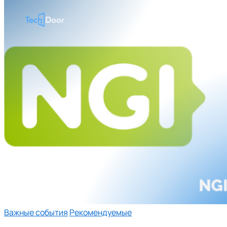
Важные события
Рекомендуемые