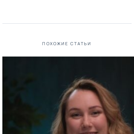
ПОХОЖИЕ СТАТЬИ