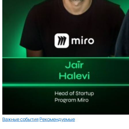
Важные события
Рекомендуемые