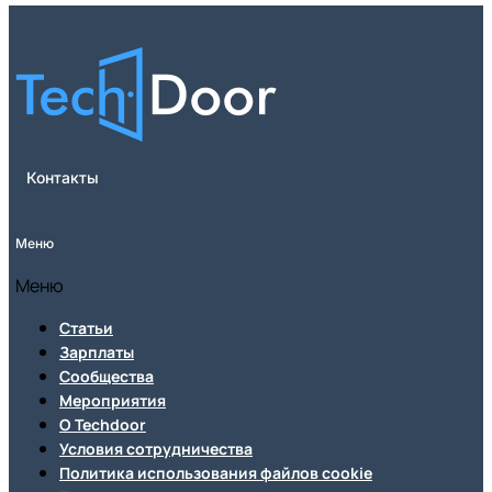
Контакты
Меню
Меню
Статьи
Зарплаты
Сообщества
Мероприятия
О Techdoor
Условия сотрудничества
Политика использования файлов cookie