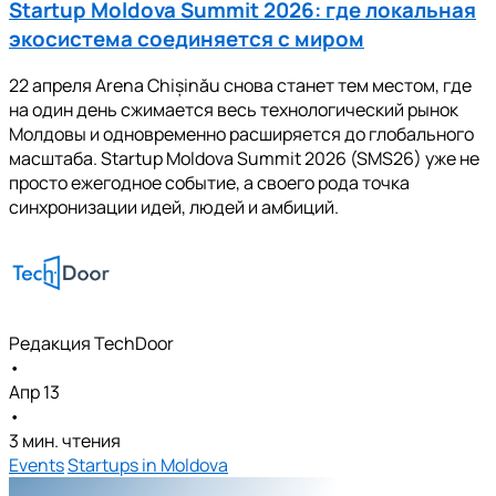
Startup Moldova Summit 2026: где локальная
экосистема соединяется с миром
22 апреля Arena Chișinău снова станет тем местом, где
на один день сжимается весь технологический рынок
Молдовы и одновременно расширяется до глобального
масштаба. Startup Moldova Summit 2026 (SMS26) уже не
просто ежегодное событие, а своего рода точка
синхронизации идей, людей и амбиций.
Редакция TechDoor
•
Апр 13
•
3 мин. чтения
Events
Startups in Moldova