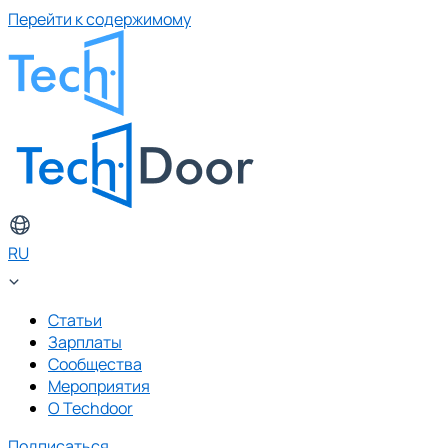
Перейти к содержимому
RU
Статьи
Зарплаты
Сообщества
Мероприятия
О Techdoor
Подписаться