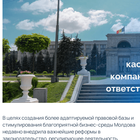
В целях создания более адаптируемой правовой базы и
стимулирования благоприятной бизнес-среды Молдова
недавно внедрила важнейшие реформы в
законодательство, регулирующее деятельность