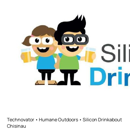
Technovator • Humane Outdoors • Silicon Drinkabout
Chisinau