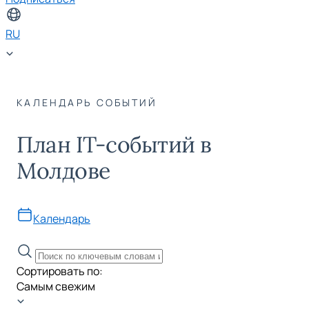
RU
КАЛЕНДАРЬ СОБЫТИЙ
План IT-событий в
Молдове
Календарь
Сортировать по:
Самым свежим