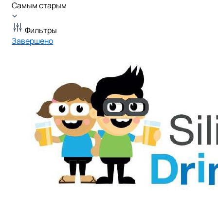
Самым старым
Фильтры
Завершено