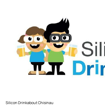
Silicon Drinkabout Chisinau