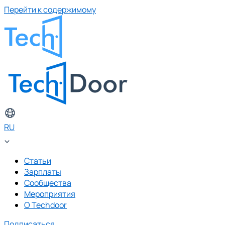
Перейти к содержимому
RU
Статьи
Зарплаты
Сообщества
Мероприятия
О Techdoor
Подписаться