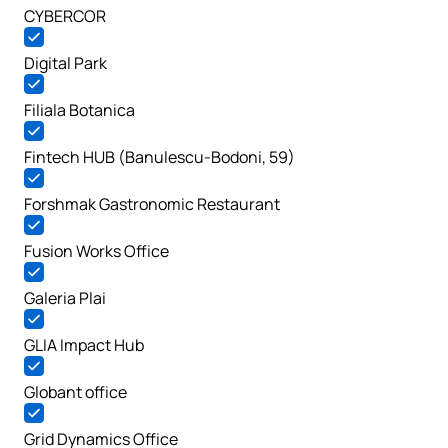
CYBERCOR
Digital Park
Filiala Botanica
Fintech HUB (Banulescu-Bodoni, 59)
Forshmak Gastronomic Restaurant
Fusion Works Office
Galeria Plai
GLIA Impact Hub
Globant office
Grid Dynamics Office