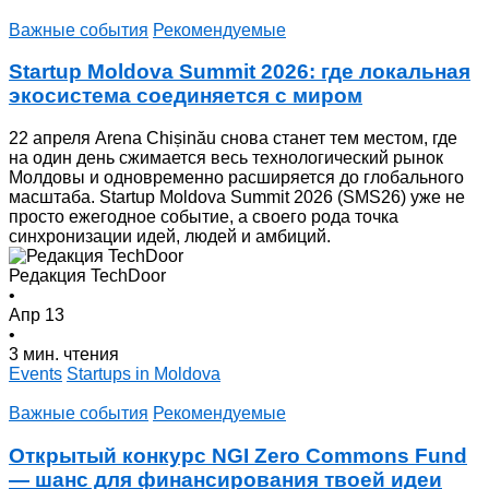
Важные события
Рекомендуемые
Startup Moldova Summit 2026: где локальная
экосистема соединяется с миром
22 апреля Arena Chișinău снова станет тем местом, где
на один день сжимается весь технологический рынок
Молдовы и одновременно расширяется до глобального
масштаба. Startup Moldova Summit 2026 (SMS26) уже не
просто ежегодное событие, а своего рода точка
синхронизации идей, людей и амбиций.
Редакция TechDoor
•
Апр 13
•
3 мин. чтения
Events
Startups in Moldova
Важные события
Рекомендуемые
Открытый конкурс NGI Zero Commons Fund
— шанс для финансирования твоей идеи