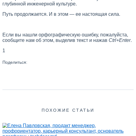
глубинной инженерной культуре.
Путь продолжается. И в этом — ее настоящая сила.
Если вы нашли орфографическую ошибку, пожалуйста,
сообщите нам об этом, выделив текст и нажав
Ctrl+Enter
.
1
Поделиться:
ПОХОЖИЕ СТАТЬИ