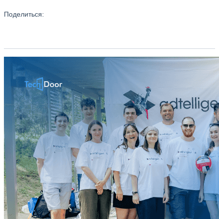
Поделиться: