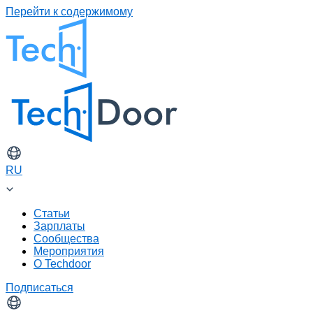
Перейти к содержимому
RU
Статьи
Зарплаты
Сообщества
Мероприятия
О Techdoor
Подписаться