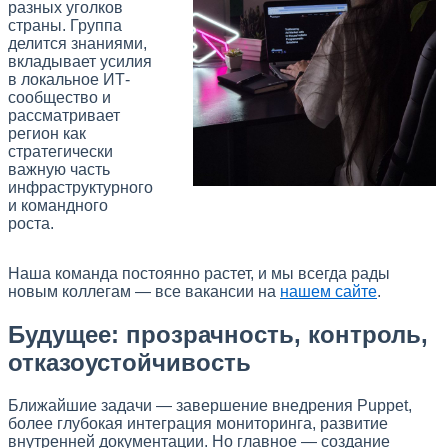
разных уголков
страны. Группа
делится знаниями,
вкладывает усилия
в локальное ИТ-
сообщество и
рассматривает
регион как
стратегически
важную часть
инфраструктурного
и командного
роста.
Наша команда постоянно растет, и мы всегда рады
новым коллегам — все вакансии на
нашем сайте
.
Будущее: прозрачность, контроль,
отказоустойчивость
Ближайшие задачи — завершение внедрения Puppet,
более глубокая интеграция мониторинга, развитие
внутренней документации. Но главное — создание