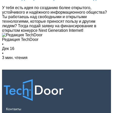
У тебя есть идея по созданию более открытого,
устойчивого и надёжногo информационного общества?
Ты работаешь над свободными и открытыми
технологиями, которые приносят пользу и другим
людям? Тогда подай заявку на финансирование в
открытом конкурсе Next Generation Internet!
Редакция TechDoor
•
Дек 16
•
3 мин. чтения
Контакты