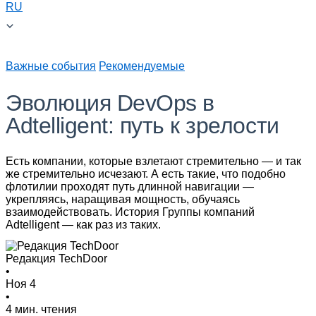
RU
Важные события
Рекомендуемые
Эволюция DevOps в
Adtelligent: путь к зрелости
Есть компании, которые взлетают стремительно — и так
же стремительно исчезают. А есть такие, что подобно
флотилии проходят путь длинной навигации —
укрепляясь, наращивая мощность, обучаясь
взаимодействовать. История Группы компаний
Adtelligent — как раз из таких.
Редакция TechDoor
•
Ноя 4
•
4 мин. чтения