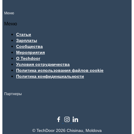
Меню
Меню
Статьи
Зарплаты
Сообщества
Мероприятия
О Techdoor
Условия сотрудничества
Политика использования файлов cookie
Политика конфиденциальности
Партнеры
© TechDoor 2026 Chisinau, Moldova