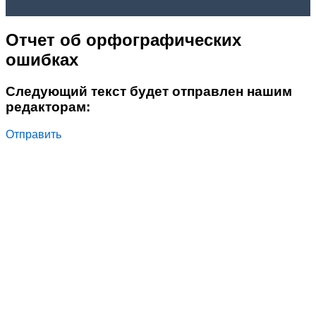
Отчет об орфографических
ошибках
Следующий текст будет отправлен нашим
редакторам:
Отправить