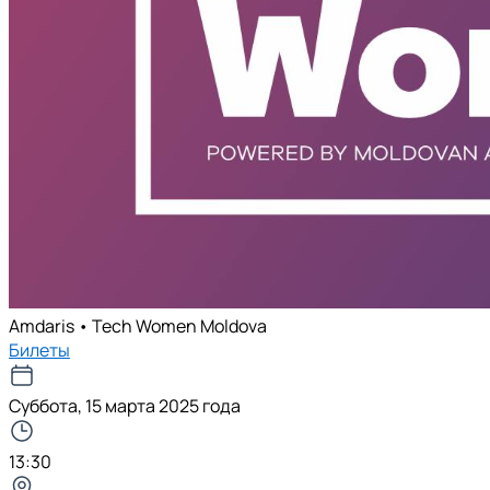
Amdaris • Tech Women Moldova
Билеты
Суббота, 15 марта 2025 года
13:30