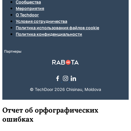
Сообщества
Мероприятия
О Techdoor
Условия сотрудничества
Политика использования файлов cookie
Политика конфиденциальности
Партнеры
© TechDoor 2026 Chisinau, Moldova
Отчет об орфографических
ошибках