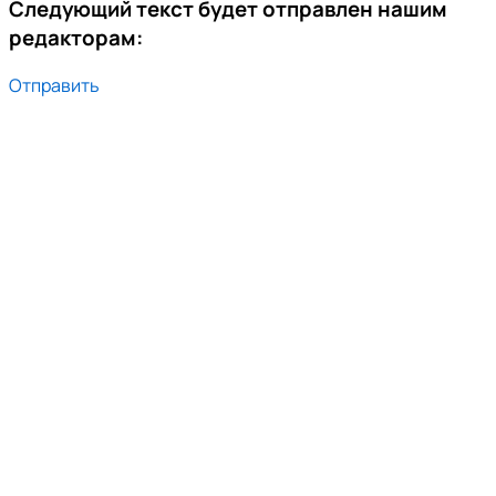
Следующий текст будет отправлен нашим
редакторам:
Отправить