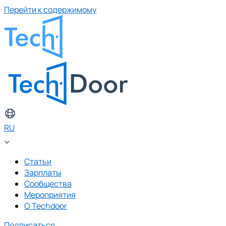
Перейти к содержимому
RU
Статьи
Зарплаты
Сообщества
Мероприятия
О Techdoor
Подписаться