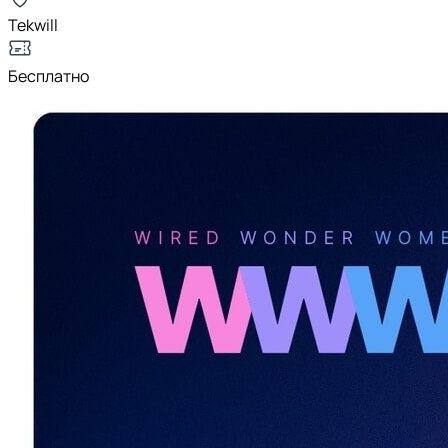
Tekwill
Бесплатно