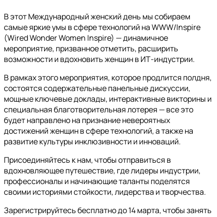
В этот Международный женский день мы собираем
самые яркие умы в сфере технологий на WWW/Inspire
(Wired Wonder Women Inspire) — динамичное
мероприятие, призванное отметить, расширить
возможности и вдохновить женщин в ИТ-индустрии.
В рамках этого мероприятия, которое продлится полдня,
состоятся содержательные панельные дискуссии,
мощные ключевые доклады, интерактивные викторины и
специальная благотворительная лотерея — все это
будет направлено на признание невероятных
достижений женщин в сфере технологий, а также на
развитие культуры инклюзивности и инноваций.
Присоединяйтесь к нам, чтобы отправиться в
вдохновляющее путешествие, где лидеры индустрии,
профессионалы и начинающие таланты поделятся
своими историями стойкости, лидерства и творчества.
Зарегистрируйтесь бесплатно до 14 марта, чтобы занять