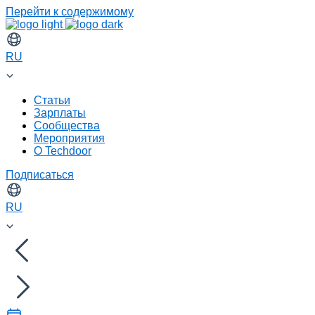
Перейти к содержимому
RU
Статьи
Зарплаты
Сообщества
Мероприятия
О Techdoor
Подписаться
RU