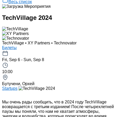
Весь список
TechVillage 2024
TechVillage • XY Partners • Technovator
Билеты
Fri, Sep 6 - Sun, Sep 8
10:00
Бутучени, Орхей
Startups
Мы очень рады сообщить, что в 2024 году TechVillage
возвращается с третьим изданием! После четырехлетней
паузы мы поняли, что нам не хватает атмосферы,
энергии и волшебства, которые происходят во время