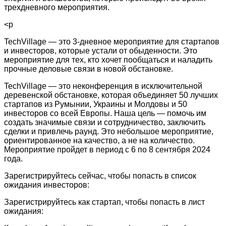
трехдневного мероприятия.
<p
TechVillage — это 3-дневное мероприятие для стартапов
и инвесторов, которые устали от обыденности. Это
мероприятие для тех, кто хочет пообщаться и наладить
прочные деловые связи в новой обстановке.
TechVillage — это неконференция в исключительной
деревенской обстановке, которая объединяет 50 лучших
стартапов из Румынии, Украины и Молдовы и 50
инвесторов со всей Европы. Наша цель — помочь им
создать значимые связи и сотрудничество, заключить
сделки и привлечь раунд. Это небольшое мероприятие,
ориентированное на качество, а не на количество.
Мероприятие пройдет в период с 6 по 8 сентября 2024
года.
Зарегистрируйтесь сейчас, чтобы попасть в список
ожидания инвесторов:
Зарегистрируйтесь как стартап, чтобы попасть в лист
ожидания: