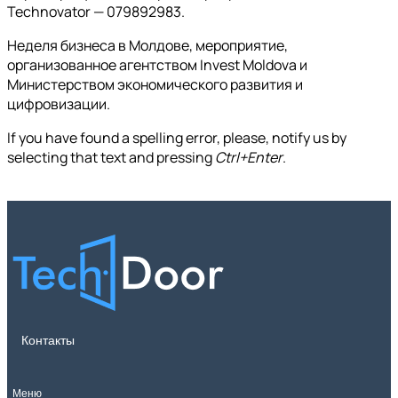
Technovator — 079892983.
Неделя бизнеса в Молдове, мероприятие,
организованное агентством Invest Moldova и
Министерством экономического развития и
цифровизации.
If you have found a spelling error, please, notify us by
selecting that text and pressing
Ctrl+Enter
.
Контакты
Меню