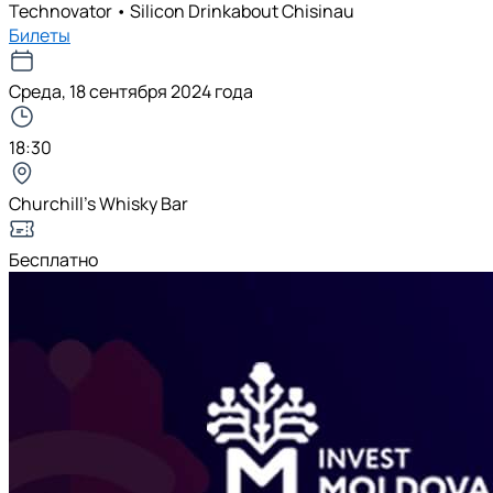
Technovator • Silicon Drinkabout Chisinau
Билеты
Среда, 18 сентября 2024 года
18:30
Churchill’s Whisky Bar
Бесплатно