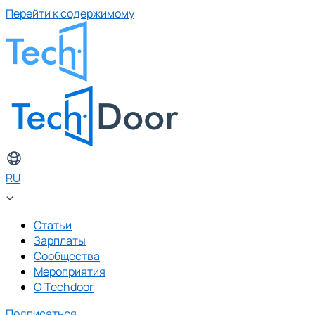
Перейти к содержимому
RU
Статьи
Зарплаты
Сообщества
Мероприятия
О Techdoor
Подписаться