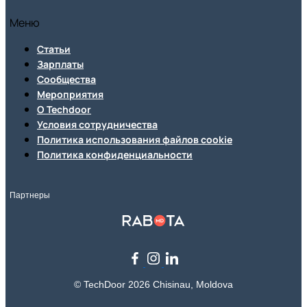
Меню
Статьи
Зарплаты
Сообщества
Мероприятия
О Techdoor
Условия сотрудничества
Политика использования файлов cookie
Политика конфиденциальности
Партнеры
© TechDoor 2026 Chisinau, Moldova