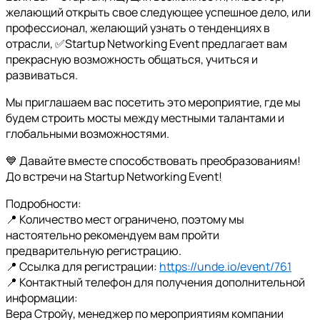
желающий открыть свое следующее успешное дело, или
профессионал, желающий узнать о тенденциях в
отрасли, ✅Startup Networking Event предлагает вам
прекрасную возможность общаться, учиться и
развиваться.
Мы приглашаем вас посетить это мероприятие, где мы
будем строить мосты между местными талантами и
глобальными возможностями.
💙 Давайте вместе способствовать преобразованиям!
До встречи на Startup Networking Event!
Подробности:
📍 Количество мест ограничено, поэтому мы
настоятельно рекомендуем вам пройти
предварительную регистрацию.
📍 Ссылка для регистрации:
https://unde.io/event/761
📍 Контактный телефон для получения дополнительной
информации:
Вера Стройу, менеджер по мероприятиям компании