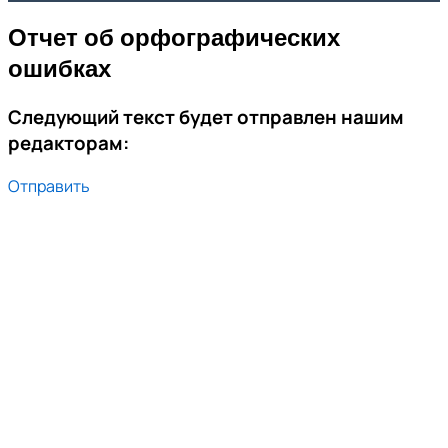
Отчет об орфографических
ошибках
Следующий текст будет отправлен нашим
редакторам:
Отправить