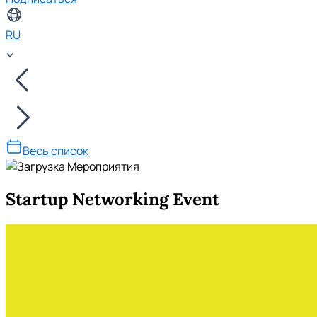
RU
Весь список
Startup Networking Event