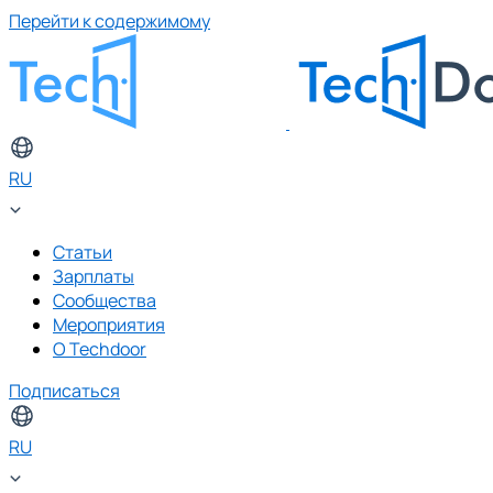
Перейти к содержимому
RU
Статьи
Зарплаты
Сообщества
Мероприятия
О Techdoor
Подписаться
RU