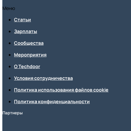
Меню
Статьи
Зарплаты
Сообщества
Мероприятия
О Techdoor
Условия сотрудничества
Политика использования файлов cookie
Политика конфиденциальности
Партнеры