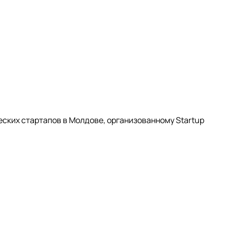
еских стартапов в Молдове, организованному Startup