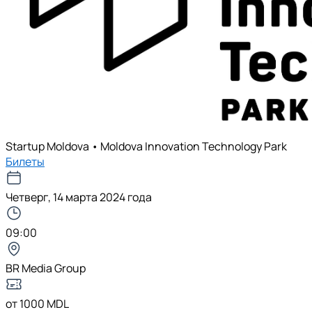
Startup Moldova • Moldova Innovation Technology Park
Билеты
Четверг, 14 марта 2024 года
09:00
BR Media Group
от 1000 MDL