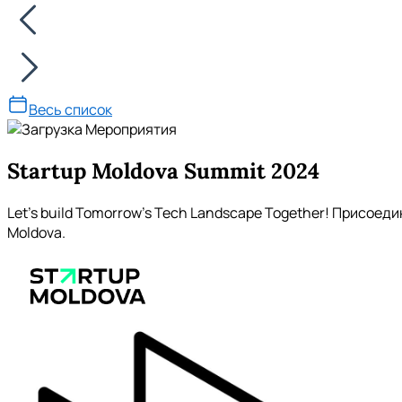
Весь список
Startup Moldova Summit 2024
Let’s build Tomorrow's Tech Landscape Together! Присое
Moldova.