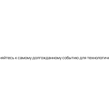
диняйтесь к самому долгожданному событию для технологич