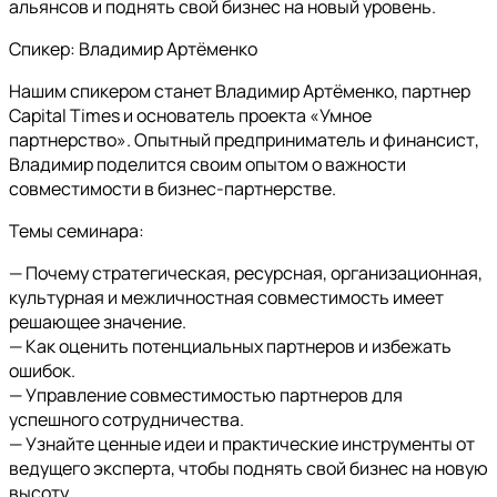
альянсов и поднять свой бизнес на новый уровень.
Спикер: Владимир Артёменко
Нашим спикером станет Владимир Артёменко, партнер
Capital Times и основатель проекта «Умное
партнерство». Опытный предприниматель и финансист,
Владимир поделится своим опытом о важности
совместимости в бизнес-партнерстве.
Темы семинара:
— Почему стратегическая, ресурсная, организационная,
культурная и межличностная совместимость имеет
решающее значение.
— Как оценить потенциальных партнеров и избежать
ошибок.
— Управление совместимостью партнеров для
успешного сотрудничества.
— Узнайте ценные идеи и практические инструменты от
ведущего эксперта, чтобы поднять свой бизнес на новую
высоту.