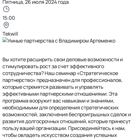
Пятница, 26 июля 2024 года
15:00
Tekwill
Вы хотите расширить свои деловые возможности и
стимулировать рост за счет эффективного
сотрудничества? Наш семинар «Стратегическое
партнерство» предназначен для профессионалов,
которые стремятся развивать и управлять
эффективными партнерскими отношениями. Эта
программа вооружит вас навыками и знаниями,
необходимыми для определения стратегических
возможностей, заключения беспроигрышных сделок и
развития долгосрочных отношений, которые принесут
пользу вашей организации. Присоединяйтесь к нам,
чтобы овладеть искусством создания успешных