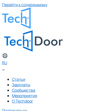
Перейти к содержимому
RU
Статьи
Зарплаты
Сообщества
Мероприятия
О Techdoor
Подписаться