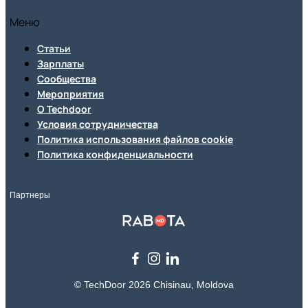
Меню
Статьи
Зарплаты
Сообщества
Мероприятия
О Techdoor
Условия сотрудничества
Политика использования файлов cookie
Политика конфиденциальности
Партнеры
© TechDoor 2026 Chisinau, Moldova