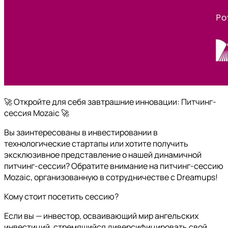
🚀 Откройте для себя завтрашние инновации: Питчинг-
сессия Mozaic 🚀
Вы заинтересованы в инвестировании в
технологические стартапы или хотите получить
эксклюзивное представление о нашей динамичной
питчинг-сессии? Обратите внимание на питчинг-сессию
Mozaic, организованную в сотрудничестве с Dreamups!
Кому стоит посетить сессию?
Если вы — инвестор, осваивающий мир ангельских
инвестиций, стремящийся диверсифицировать свой