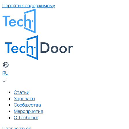
Перейти к содержимому
RU
Статьи
Зарплаты
Сообщества
Мероприятия
О Techdoor
Подписаться