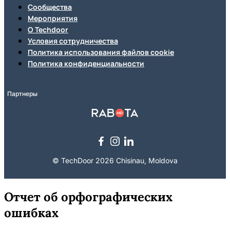
Сообщества
Мероприятия
О Techdoor
Условия сотрудничества
Политика использования файлов cookie
Политика конфиденциальности
Партнеры
© TechDoor 2026 Chisinau, Moldova
Отчет об орфографических
ошибках