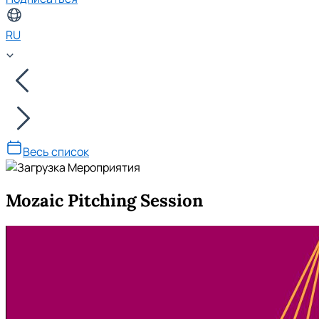
RU
Весь список
Mozaic Pitching Session