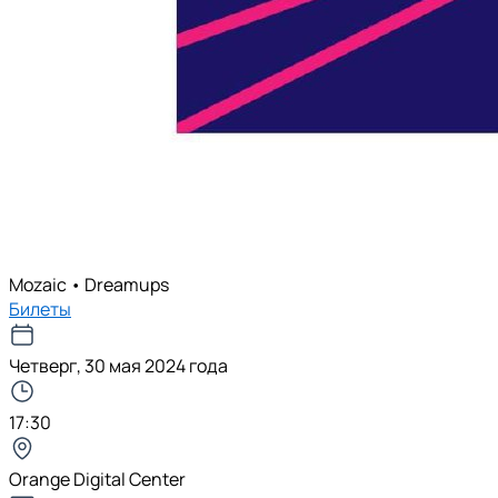
Mozaic • Dreamups
Билеты
Четверг, 30 мая 2024 года
17:30
Orange Digital Center