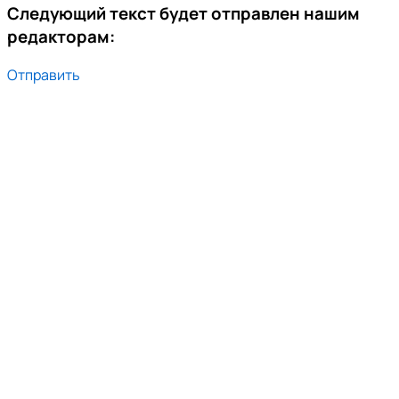
Следующий текст будет отправлен нашим
редакторам:
Отправить