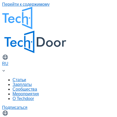
Перейти к содержимому
RU
Статьи
Зарплаты
Сообщества
Мероприятия
О Techdoor
Подписаться