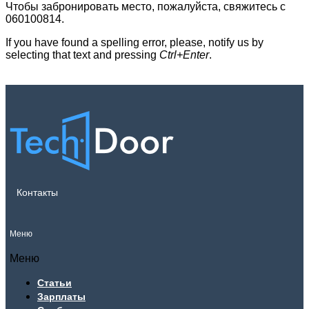
Чтобы забронировать место, пожалуйста, свяжитесь с
060100814.
If you have found a spelling error, please, notify us by
selecting that text and pressing
Ctrl+Enter
.
Контакты
Меню
Меню
Статьи
Зарплаты