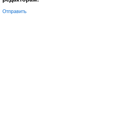
Отправить