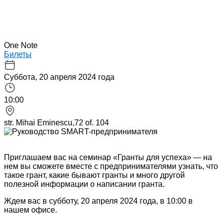
One Note
Билеты
Суббота, 20 апреля 2024 года
10:00
str. Mihai Eminescu,72 of. 104
Приглашаем вас на семинар «Гранты для успеха» — на
нем вы сможете вместе с предпринимателями узнать, что
такое грант, какие бывают гранты и много другой
полезной информации о написании гранта.
Ждем вас в субботу, 20 апреля 2024 года, в 10:00 в
нашем офисе.