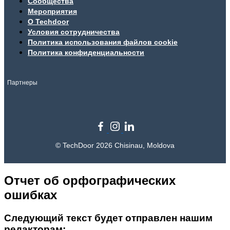
Сообщества
Мероприятия
О Techdoor
Условия сотрудничества
Политика использования файлов cookie
Политика конфиденциальности
Партнеры
© TechDoor 2026 Chisinau, Moldova
Отчет об орфографических
ошибках
Следующий текст будет отправлен нашим
редакторам: