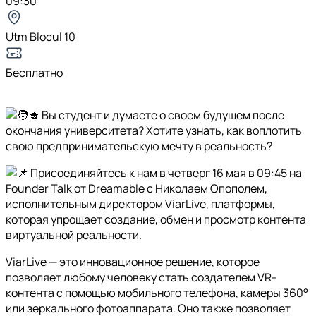
09:30
Utm Blocul 10
Бесплатно
Вы студент и думаете о своем будущем после
окончания университета? Хотите узнать, как воплотить
свою предпринимательскую мечту в реальность?
Присоединяйтесь к нам в четверг 16 мая в 09:45 на
Founder Talk от Dreamable с Николаем Опополем,
исполнительным директором ViarLive, платформы,
которая упрощает создание, обмен и просмотр контента
виртуальной реальности.
ViarLive — это инновационное решение, которое
позволяет любому человеку стать создателем VR-
контента с помощью мобильного телефона, камеры 360°
или зеркального фотоаппарата. Оно также позволяет