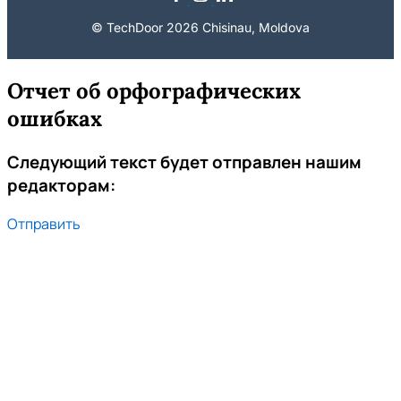
© TechDoor 2026 Chisinau, Moldova
Отчет об орфографических
ошибках
Следующий текст будет отправлен нашим
редакторам:
Отправить