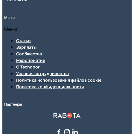
Меню
Меню
Статьи
Зарплаты
Сообщества
Мероприятия
О Techdoor
Условия сотрудничества
Политика использования файлов cookie
Политика конфиденциальности
Партнеры