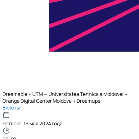
Dreamable • UTM — Universitatea Tehnica a Moldovei •
Orange Digital Center Moldova • Dreamups
Билеты
Четверг, 16 мая 2024 года