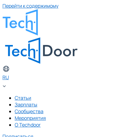
Перейти к содержимому
RU
Статьи
Зарплаты
Сообщества
Мероприятия
О Techdoor
Подписаться