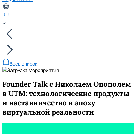
RU
Весь список
Founder Talk с Николаем Опополем
в UTM: технологические продукты
и наставничество в эпоху
виртуальной реальности