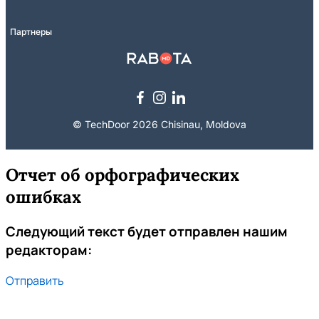
Партнеры
© TechDoor 2026 Chisinau, Moldova
Отчет об орфографических
ошибках
Следующий текст будет отправлен нашим
редакторам:
Отправить