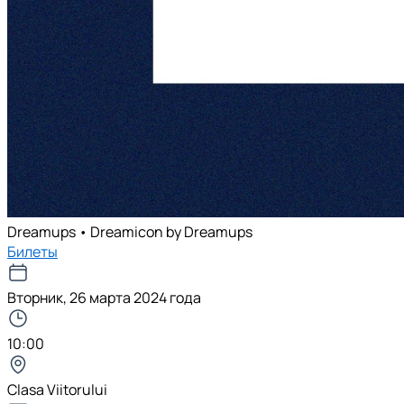
Dreamups • Dreamicon by Dreamups
Билеты
Вторник, 26 марта 2024 года
10:00
Clasa Viitorului