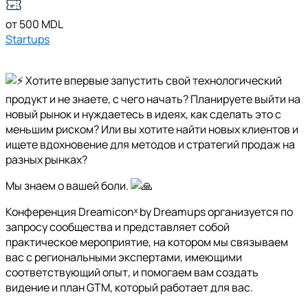
от 500 MDL
Startups
Хотите впервые запустить свой технологический
продукт и не знаете, с чего начать? Планируете выйти на
новый рынок и нуждаетесь в идеях, как сделать это с
меньшим риском? Или вы хотите найти новых клиентов и
ищете вдохновение для методов и стратегий продаж на
разных рынках?
Мы знаем о вашей боли.
Конференция Dreamiconˣ by Dreamups организуется по
запросу сообщества и представляет собой
практическое мероприятие, на котором мы связываем
вас с региональными экспертами, имеющими
соответствующий опыт, и помогаем вам создать
видение и план GTM, который работает для вас.