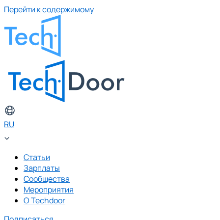
Перейти к содержимому
RU
Статьи
Зарплаты
Сообщества
Мероприятия
О Techdoor
Подписаться