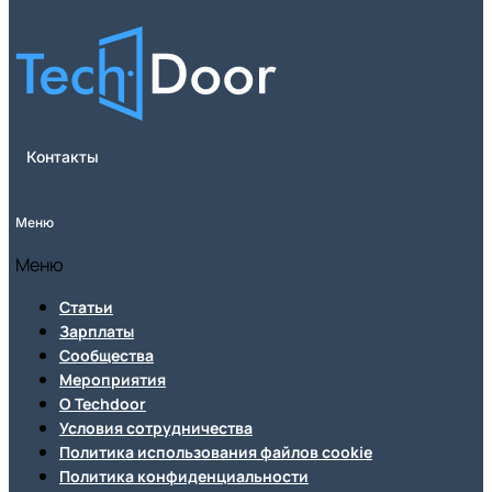
Контакты
Меню
Меню
Статьи
Зарплаты
Сообщества
Мероприятия
О Techdoor
Условия сотрудничества
Политика использования файлов cookie
Политика конфиденциальности