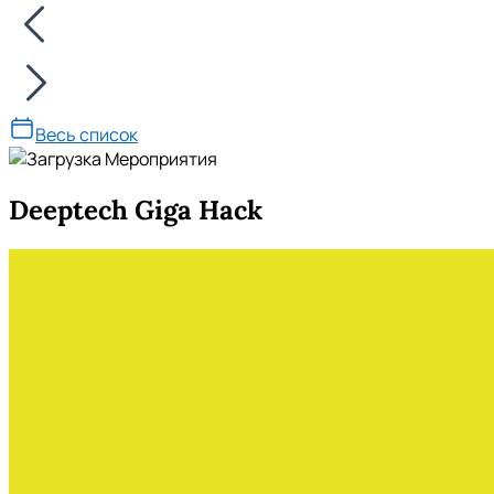
Весь список
Deeptech Giga Hack