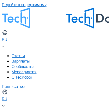
Перейти к содержимому
RU
Статьи
Зарплаты
Сообщества
Мероприятия
О Techdoor
Подписаться
RU