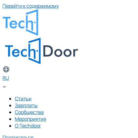
Перейти к содержимому
RU
Статьи
Зарплаты
Сообщества
Мероприятия
О Techdoor
Подписаться