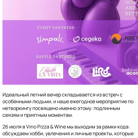
Идеальный летний вечер складывается из встреч с
особенными людьми, и наше ежегодное мероприятие по
нетворкингу посвящено именно этому: подлинным
связям и приятным моментам.
26 июля в Vino Pizza & Wine мы выходим за рамки кода:
обсуждаем хобби, увлечения и личные проекты, которые