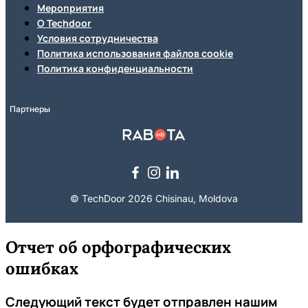
Мероприятия
О Techdoor
Условия сотрудничества
Политика использования файлов cookie
Политика конфиденциальности
Партнеры
© TechDoor 2026 Chisinau, Moldova
Отчет об орфографических
ошибках
Следующий текст будет отправлен нашим