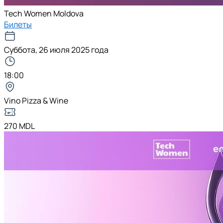
Tech Women Moldova
Билеты
Суббота, 26 июля 2025 года
18:00
Vino Pizza & Wine
270 MDL