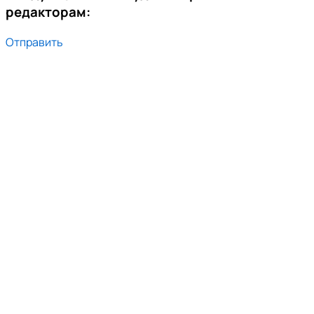
редакторам:
Отправить