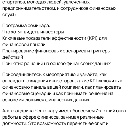
стартапов, молодых людей, увлеченных
предпринимательством, и сотрудников финансовых
служб.
Программа семинара:
Что хотят видеть инвесторы
Ключевые показатели эффективности (KPI) для
финансовой панели
Планирование финансовых сценариев и триггеры
действий
Принятие решений на основе финансовых данных
Присоединяйтесь к мероприятию и узнайте, как
оправдать ожидания инвесторов, какие KPI включить в
финансовую панель вашей компании, как планировать
финансовые сценарии и как принимать решения на
основе имеющихся финансовых данных.
Александрина Чептэнару имеет более чем 7-летний опыт
работы в сфере финансов, занимая различные
должности. Это возможность перенять ее опыт и