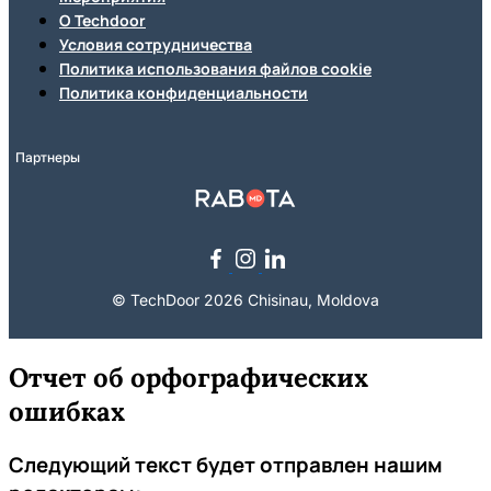
О Techdoor
Условия сотрудничества
Политика использования файлов cookie
Политика конфиденциальности
Партнеры
© TechDoor 2026 Chisinau, Moldova
Отчет об орфографических
ошибках
Следующий текст будет отправлен нашим