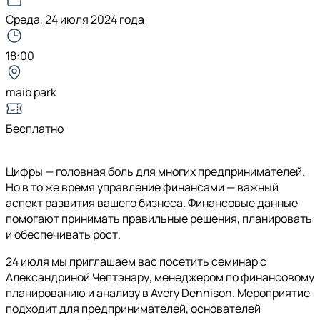
Среда, 24 июля 2024 года
18:00
maib park
Бесплатно
Цифры — головная боль для многих предпринимателей.
Но в то же время управление финансами — важный
аспект развития вашего бизнеса. Финансовые данные
помогают принимать правильные решения, планировать
и обеспечивать рост.
24 июля мы приглашаем вас посетить семинар с
Александриной Чептэнару, менеджером по финансовому
планированию и анализу в Avery Dennison. Мероприятие
подходит для предпринимателей, основателей