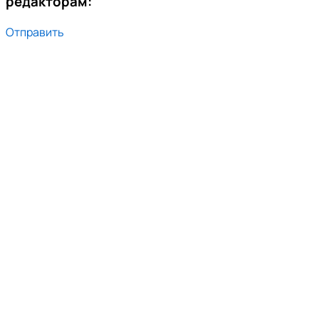
редакторам:
Отправить