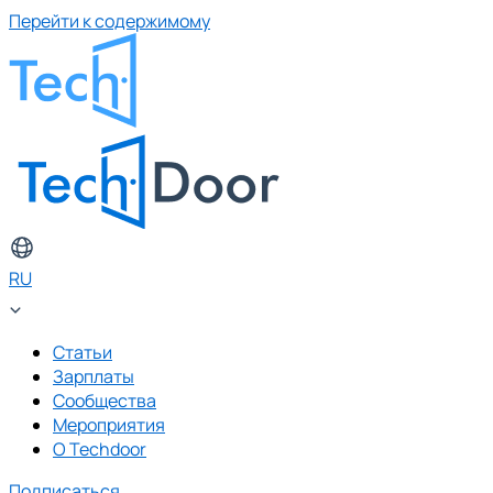
Перейти к содержимому
RU
Статьи
Зарплаты
Сообщества
Мероприятия
О Techdoor
Подписаться