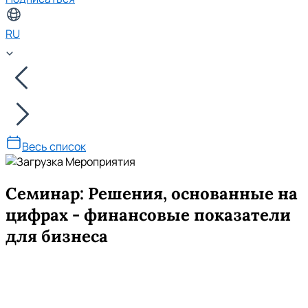
RU
Весь список
Семинар: Решения, основанные на
цифрах - финансовые показатели
для бизнеса