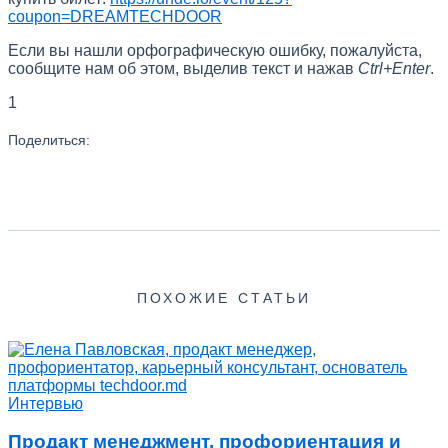
coupon=DREAMTECHDOOR
Если вы нашли орфографическую ошибку, пожалуйста,
сообщите нам об этом, выделив текст и нажав
Ctrl+Enter
.
1
Поделиться:
ПОХОЖИЕ СТАТЬИ
Интервью
Продакт менеджмент, профориентация и