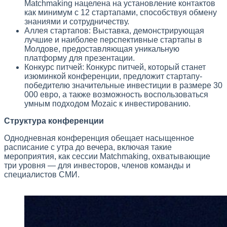
Matchmaking нацелена на установление контактов
как минимум с 12 стартапами, способствуя обмену
знаниями и сотрудничеству.
Аллея стартапов: Выставка, демонстрирующая
лучшие и наиболее перспективные стартапы в
Молдове, предоставляющая уникальную
платформу для презентации.
Конкурс питчей: Конкурс питчей, который станет
изюминкой конференции, предложит стартапу-
победителю значительные инвестиции в размере 30
000 евро, а также возможность воспользоваться
умным подходом Mozaic к инвестированию.
Структура конференции
Однодневная конференция обещает насыщенное
расписание с утра до вечера, включая такие
мероприятия, как сессии Matchmaking, охватывающие
три уровня — для инвесторов, членов команды и
специалистов СМИ.