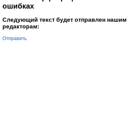
ошибках
Следующий текст будет отправлен нашим
редакторам:
Отправить