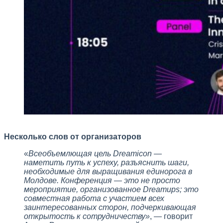
Несколько слов от организаторов
«
Всеобъемлющая цель Dreamicon —
наметить путь к успеху, разъяснить шаги,
необходимые для выращивания единорога в
Молдове. Конференция — это не просто
мероприятие, организованное Dreamups; это
совместная работа с участием всех
заинтересованных сторон, подчеркивающая
открытость к сотрудничеству»
, — говорит