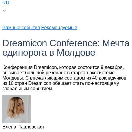
RU
Важные события
Рекомендуемые
Dreamicon Conference: Мечта
единорога в Молдове
Конференция Dreamicon, которая состоится 9 декабря,
вызывает большой резонанс в стартап-экосистеме
Молдовы. С впечатляющим составом из 40 докладчиков
из 10 стран Dreamicon обещает стать по-настоящему
глобальным событием.
Елена Павловская