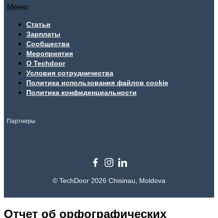
Меню
Статьи
Зарплаты
Сообщества
Мероприятия
О Techdoor
Условия сотрудничества
Политика использования файлов cookie
Политика конфиденциальности
Партнеры
© TechDoor 2026 Chisinau, Moldova
Отчет об орфографических