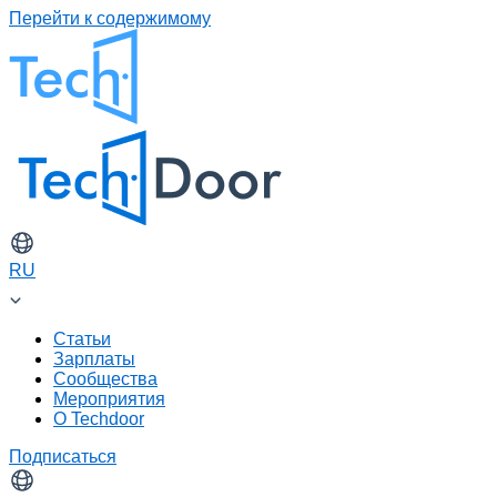
Перейти к содержимому
RU
Статьи
Зарплаты
Сообщества
Мероприятия
О Techdoor
Подписаться