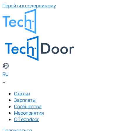
Перейти к содержимому
RU
Статьи
Зарплаты
Сообщества
Мероприятия
О Techdoor
Подписаться