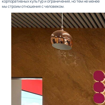
корпоративных культур и ограничений, но тем не менее
мы строим отношения с человеком.