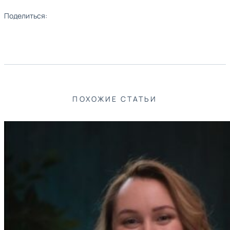
Поделиться:
ПОХОЖИЕ СТАТЬИ